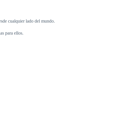
desde cualquier lado del mundo.
s para ellos.