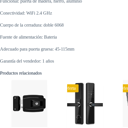
Funcional: puerta de madera, hierro, aluminio
Conectividad: WiFi 2.4 GHz
Cuerpo de la cerradura: doble 6068
Fuente de alimentación: Bateria
Adecuado para puerta gruesa: 45-115mm
Garantía del vendedor: 1 años
Productos relacionados
Oferta
Ofer