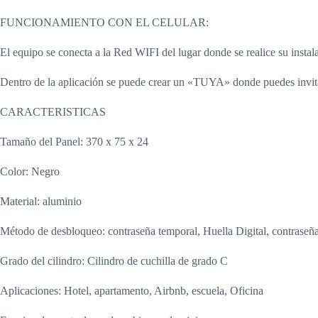
FUNCIONAMIENTO CON EL CELULAR:
El equipo se conecta a la Red WIFI del lugar donde se realice su instal
Dentro de la aplicación se puede crear un «TUYA» donde puedes invitar 
CARACTERISTICAS
Tamaño del Panel: 370 x 75 x 24
Color: Negro
Material: aluminio
Método de desbloqueo: contraseña temporal, Huella Digital, contraseña,
Grado del cilindro: Cilindro de cuchilla de grado C
Aplicaciones: Hotel, apartamento, Airbnb, escuela, Oficina