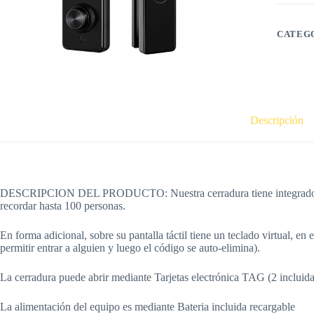
CATEG
Descripción
DESCRIPCION DEL PRODUCTO: Nuestra cerradura tiene integrado un lecto
recordar hasta 100 personas.
En forma adicional, sobre su pantalla táctil tiene un teclado virtual, e
permitir entrar a alguien y luego el código se auto-elimina).
La cerradura puede abrir mediante Tarjetas electrónica TAG (2 incluidas
La alimentación del equipo es mediante Bateria incluida recargable