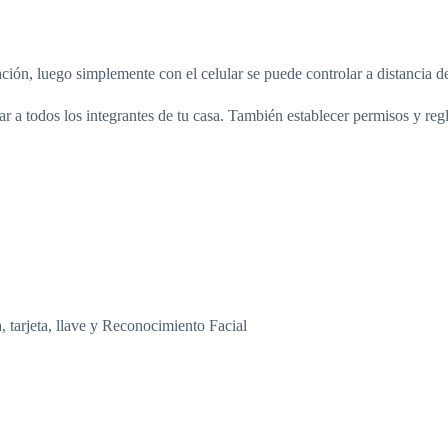
ación, luego simplemente con el celular se puede controlar a distancia 
a todos los integrantes de tu casa. También establecer permisos y regla
 tarjeta, llave y Reconocimiento Facial