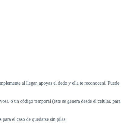
lemente al llegar, apoyas el dedo y ella te reconocerá. Puede
vos), o un código temporal (este se genera desde el celular, para
 para el caso de quedarse sin pilas.